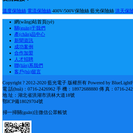
溫度保險絲
電流保險絲
400V/500V保險絲
藍光保險絲
洪天保
網(wǎng)站首頁(yè)
關(guān)于我們
產(chǎn)品中心
新聞資訊
成功案例
合作加盟
人才招聘
聯(lián)系我們
客戶(hù)留言
Copyright ? 2012-2020 藍光電子 版權所有 Powered by BlueLightF
電 話(huà)：0716-2426962 手 機：18972688880 傳 真：0716-2423
地 址：湖北省洪湖市洪林大道18號
鄂ICP備18029704號
掃一掃關(guān)注微信公眾帳號