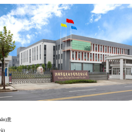
ǎn)意
ù)