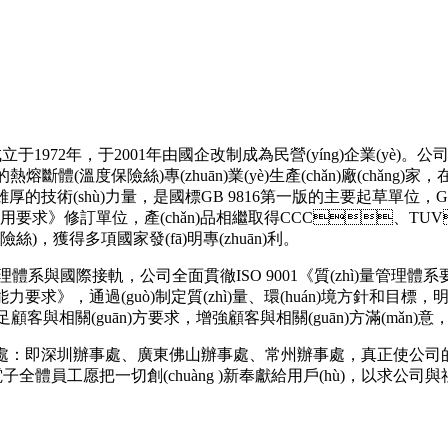
2年，于2001年由國企改制成為民營(yíng)企業(yè)。公
熱熔斷體(溫度保險絲)專(zhuān)業(yè)生產(chǎn)廠(chǎng)家
n)和雄厚的技術(shù)力量，是國標GB 9816第一版的主要起草單位，
》修訂單位，產(chǎn)品相繼取得CCC、T
，獲得多項國家發(fā)明專(zhuān)利。
國際接軌，公司全面貫徹ISO 9001《質(zhì)量管理體系要求》
力要求》，通過(guò)制定質(zhì)量、環(huán)境方針和目標
)足顧客與相關(guān)方要求，增強顧客與相關(guān)方滿(mǎn)意，履行
即深圳辦事處、廣東佛山辦事處、常州辦事處，真正使公司的產(ch
)理念，藍光電子全體員工愿把一切創(chuàng )新奉獻給用戶(hù)，以