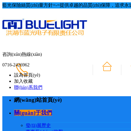
藍光保險絲質(zhì)量方針=-=提供卓越的品質(zhì)保障，追求永遠的顧
咨詢(xún)熱線(xiàn)
0716-2426962
設為首頁(yè)
加入收藏
聯(lián)系我們
網(wǎng)站首頁(yè)
關(guān)于我們
發(fā)展歷史