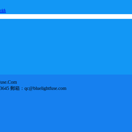
險絲
use.Com
645 郵箱：qc@bluelightfuse.com