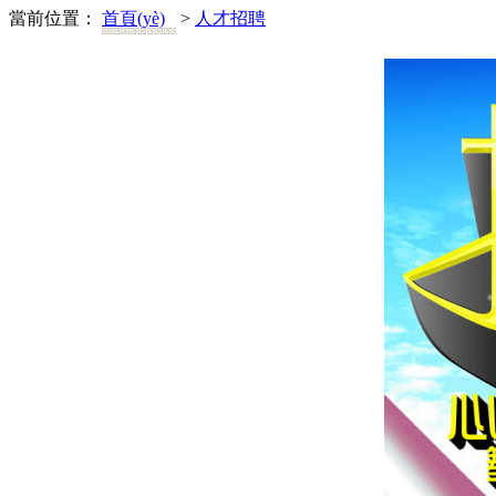
當前位置：
首頁(yè)
>
人才招聘