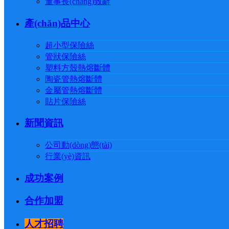
董事長(cháng)致辭
產(chǎn)品中心
超小型保險絲
管狀保險絲
塑料方殼熱熔斷體
陶瓷管熱熔斷體
金屬管熱熔斷體
貼片保險絲
新聞資訊
公司動(dòng)態(tài)
行業(yè)資訊
成功案例
合作加盟
人才招聘