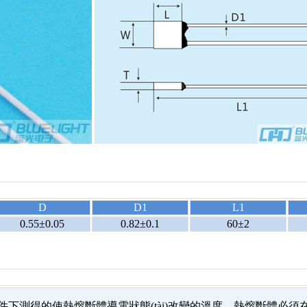
D
D1
L1
0.55±0.05
0.82±0.1
60±2
下測得的使熱熔斷體導電狀態(tài)改變的溫度，熱熔斷體必須