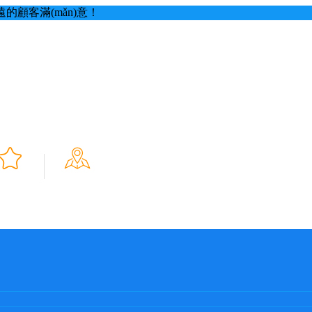
的顧客滿(mǎn)意！