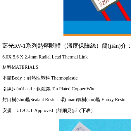
藍光RV-1系列熱熔斷體（溫度保險絲）簡(jiǎn)介
6.0X 5.6 X 2.4mm Radial Lead Thermal Link
材料MATERIALS
本體Body：耐熱性塑料 Thermoplastic
引線(xiàn)Lead：銅鍍錫 Tin Plated Copper Wire
封口樹(shù)脂Sealant Resin：環(huán)氧樹(shù)脂 Epoxy Resin
安規：UL/CUL Approved（詳細見(jiàn)下表）