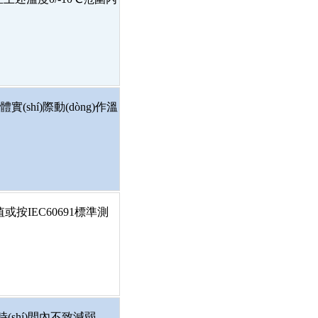
體實(shí)際動(dòng)作溫
或按IEC60691標準測
hí)間內不致減弱。