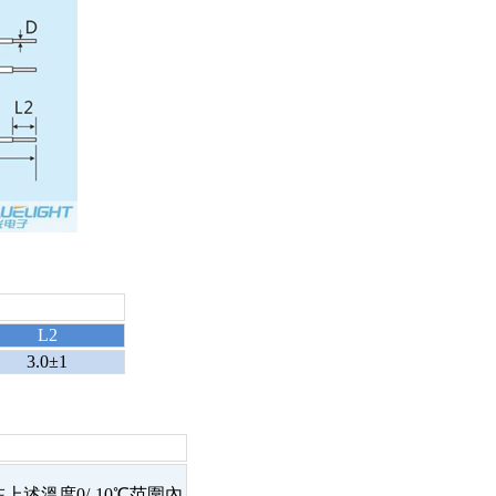
L2
3.0±1
在上述溫度0/-10℃范圍內