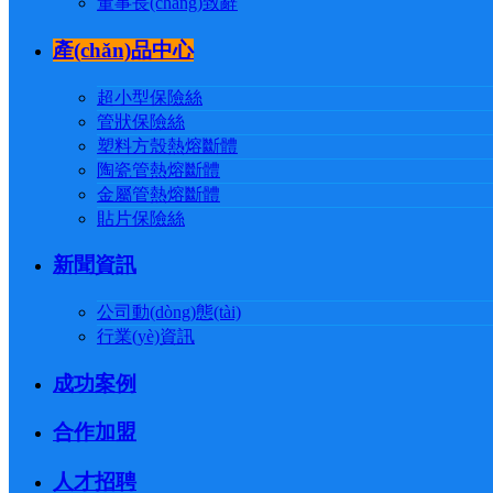
董事長(cháng)致辭
產(chǎn)品中心
超小型保險絲
管狀保險絲
塑料方殼熱熔斷體
陶瓷管熱熔斷體
金屬管熱熔斷體
貼片保險絲
新聞資訊
公司動(dòng)態(tài)
行業(yè)資訊
成功案例
合作加盟
人才招聘