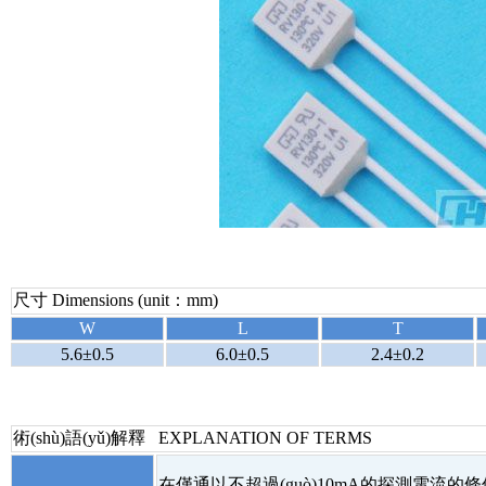
尺寸 Dimensions (unit：mm)
W
L
T
5.6±0.5
6.0±0.5
2.4±0.2
術(shù)語(yǔ)解釋 EXPLANATION OF TERMS
在僅通以不超過(guò)10mA的探測電流的條件