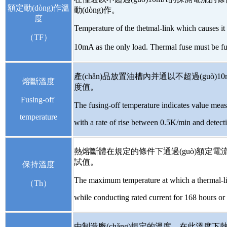
額定動(dòng)作溫
動(dòng)作。
度
Temperature of the thetmal-link which causes it 
（TF）
10mA as the only load. Thermal fuse must be f
產(chǎn)品放置油槽內并通以不超過(guò)10mA電流
熔斷溫度
度值。
Fusing-off
The fusing-off temperature indicates value measu
temperature
with a rate of rise between 0.5K/min and detect
熱熔斷體在規定的條件下通過(guò)額定電流且保溫
試值。
保持溫度
The maximum temperature at which a thermal-link
（Th）
while conducting rated current for 168 hours o
由制造廠(chǎng)規定的溫度，在此溫度下