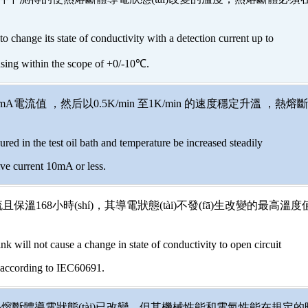
to change its state of conductivity with a detection current up to
using within the scope of +0/-10℃.
值 ，然后以0.5K/min 至1K/min 的速度穩定升溫 ，熱熔斷
red in the test oil bath and temperature be increased steadily
ive current 10mA or less.
168小時(shí)，其導電狀態(tài)不發(fā)生改變的最高溫度值
 will not cause a change in state of conductivity to open circuit
r according to IEC60691.
熱熔斷體導電狀態(tài)已改變，但其機械性能和電氣性能在規定的時(s